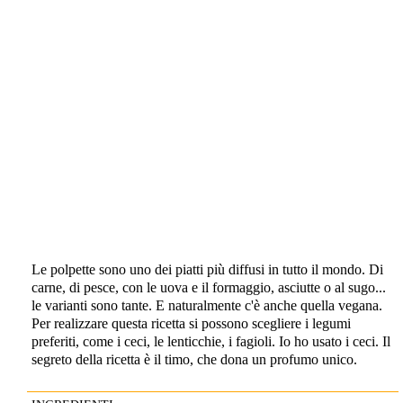
Le polpette sono uno dei piatti più diffusi in tutto il mondo. Di
carne, di pesce, con le uova e il formaggio, asciutte o al sugo...
le varianti sono tante. E naturalmente c'è anche quella vegana.
Per realizzare questa ricetta si possono scegliere i legumi
preferiti, come i ceci, le lenticchie, i fagioli. Io ho usato i ceci. Il
segreto della ricetta è il timo, che dona un profumo unico.