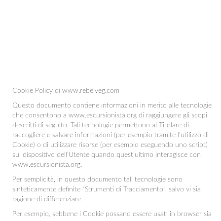
Cookie Policy di www.rebelveg.com
Questo documento contiene informazioni in merito alle tecnologie
che consentono a www.escursionista.org di raggiungere gli scopi
descritti di seguito. Tali tecnologie permettono al Titolare di
raccogliere e salvare informazioni (per esempio tramite l’utilizzo di
Cookie) o di utilizzare risorse (per esempio eseguendo uno script)
sul dispositivo dell’Utente quando quest’ultimo interagisce con
www.escursionista.org.
Per semplicità, in questo documento tali tecnologie sono
sinteticamente definite “Strumenti di Tracciamento”, salvo vi sia
ragione di differenziare.
Per esempio, sebbene i Cookie possano essere usati in browser sia