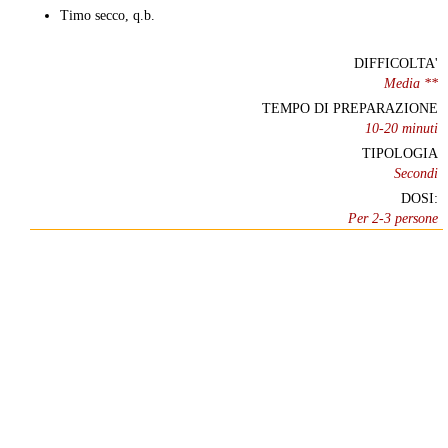
Timo secco, q.b.
DIFFICOLTA'
Media **
TEMPO DI PREPARAZIONE
10-20 minuti
TIPOLOGIA
Secondi
DOSI:
Per 2-3 persone