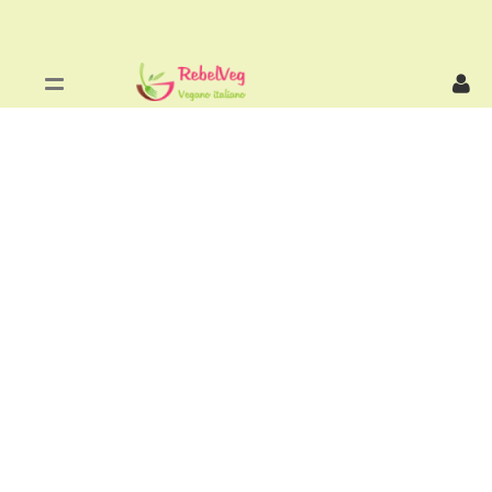
Salta al contenuto