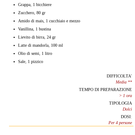
Grappa, 1 bicchiere
Zucchero, 80 gr
Amido di mais, 1 cucchiaio e mezzo
Vanillina, 1 bustina
Lievito di birra, 24 gr
Latte di mandorla, 100 ml
Olio di semi, 1 litro
Sale, 1 pizzico
DIFFICOLTA'
Media **
TEMPO DI PREPARAZIONE
> 1 ora
TIPOLOGIA
Dolci
DOSI:
Per 4 persone