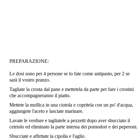
PREPARAZIONE:
Le dosi sono per 4 persone se lo fate come antipasto, per 2 se
sarà il vostro pranzo.
Tagliate la crosta dal pane e mettetela da parte per fare i crostini
che accompagneranno il piatto.
Mettete la mollica in una ciotola e copritela con un po' d'acqua,
aggiungete l'aceto e lasciate marinare.
Lavate le verdure e tagliatele a pezzetti dopo aver sbucciato il
cetriolo ed eliminato la parte interna dei pomodori e dei peperoni.
Sbucciate e affettate la cipolla e l'aglio.