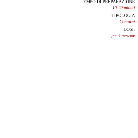
TEMPO DI PREPARAZIONE
10-20 minuti
TIPOLOGIA
Contorni
DOSI:
per 4 persone