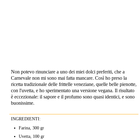
Non potevo rinunciare a uno dei miei dolci preferiti, che a
Carnevale non mi sono mai fatta mancare. Così ho preso la
ricetta tradizionale delle frittelle veneziane, quelle belle pienotte,
con l'uvetta, e ho sperimentato una versione vegana. Il risultato
è eccezionale: il sapore e il profumo sono quasi identici, e sono
buonissime.
INGREDIENTI:
Farina, 300 gr
Uvetta, 100 gr