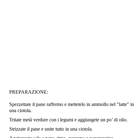
PREPARAZIONE:
Spezzettate il pane raffermo e mettetelo in ammollo nel "latte" in
una ciotola.
Tritate metà verdure con i legumi e aggiungete un po’ di olio.
Strizzate il pane e unite tutto in una ciotola.