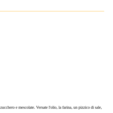
cchero e mescolate. Versate l'olio, la farina, un pizzico di sale,