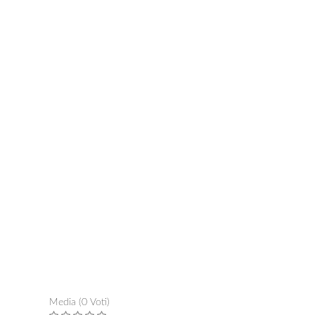
Media (0 Voti)