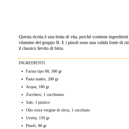
Questa ricetta è una botta di vita, perché contiene ingredienti
vitamine del gruppo B. E i pinoli sono una valida fonte di zinc
il classico lievito di birra.
INGREDIENTI:
Farina tipo 00, 300 gr
Pasta madre, 200 gr
Acqua, 180 gr
Zucchero, 1 cucchiaino
Sale, 1 pizzico
Olio extra vergine di oliva, 1 cucchiaio
Uvetta, 150 gr
Pinoli, 80 gr