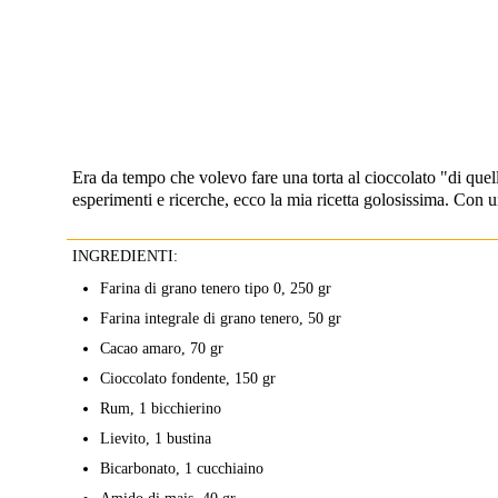
Era da tempo che volevo fare una torta al cioccolato "di quelle
esperimenti e ricerche, ecco la mia ricetta golosissima. Con un 
INGREDIENTI:
Farina di grano tenero tipo 0, 250 gr
Farina integrale di grano tenero, 50 gr
Cacao amaro, 70 gr
Cioccolato fondente, 150 gr
Rum, 1 bicchierino
Lievito, 1 bustina
Bicarbonato, 1 cucchiaino