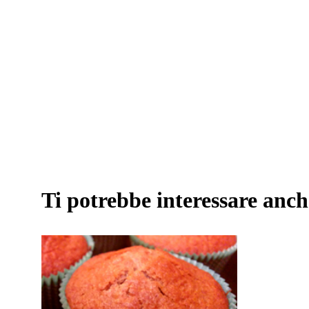
Ti potrebbe interessare anch