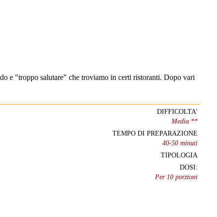
ido e "troppo salutare" che troviamo in certi ristoranti. Dopo vari
DIFFICOLTA'
Media **
TEMPO DI PREPARAZIONE
40-50 minuti
TIPOLOGIA
DOSI:
Per 10 porzioni