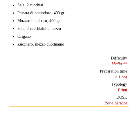
Sale, 2 cucchiai
Passata di pomodoro, 400 gr
Mozzarella di riso, 400 gr
Sale, 2 cucchiaini e mezzo
Origano
Zucchero, mezzo cucchiaino
Difficulty
Media **
Preparation time
> 1 ora
Typology
Primi
DOSI:
Per 4 persone