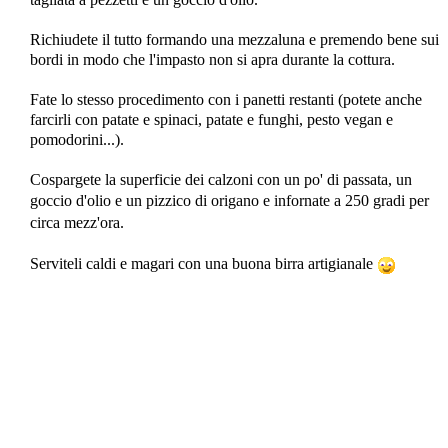
Richiudete il tutto formando una mezzaluna e premendo bene sui
bordi in modo che l'impasto non si apra durante la cottura.
Fate lo stesso procedimento con i panetti restanti (potete anche
farcirli con patate e spinaci, patate e funghi, pesto vegan e
pomodorini...).
Cospargete la superficie dei calzoni con un po' di passata, un
goccio d'olio e un pizzico di origano e infornate
a 250 gradi per
circa mezz'ora.
Serviteli caldi e magari con una buona birra artigianale