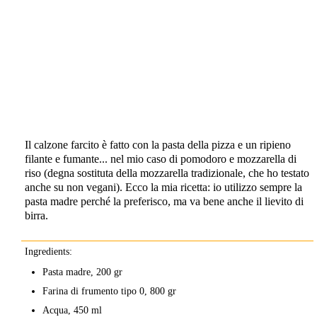
Il calzone farcito è fatto con la pasta della pizza e un ripieno
filante e fumante... nel mio caso di pomodoro e mozzarella di
riso (degna sostituta della mozzarella tradizionale, che ho testato
anche su non vegani). Ecco la mia ricetta: io utilizzo sempre la
pasta madre perché la preferisco, ma va bene anche il lievito di
birra.
Ingredients:
Pasta madre, 200 gr
Farina di frumento tipo 0, 800 gr
Acqua, 450 ml