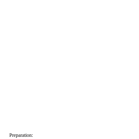
Preparation: