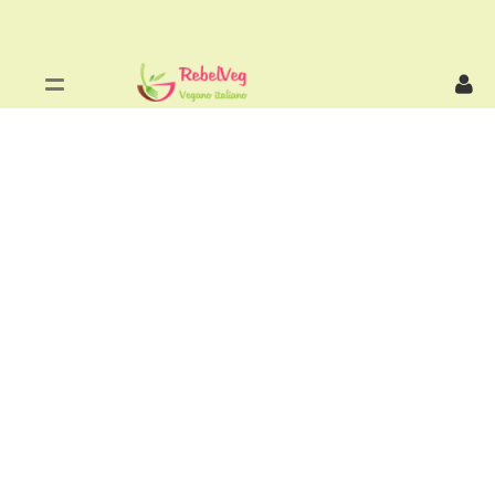
Skip to Content