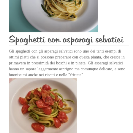
Spaghetti con asparagi selvatici
Gli spaghetti con gli asparagi selvatici sono uno dei tanti esempi di
ottimi piatti che si possono preparare con questa pianta, che cresce in
primavera in prossimità dei boschi e in pineta. Gli asparagi selvatici
hanno un sapore leggermente asprigno ma comunque delicato, e sono
buonissimi anche nei risotti e nelle "frittate".