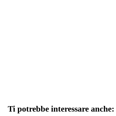
Ti potrebbe interessare anche: