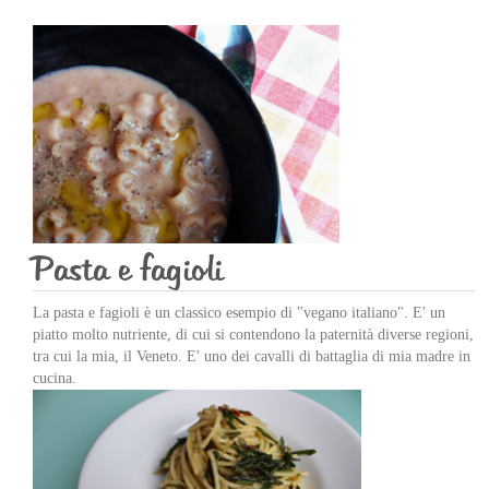
Pasta e fagioli
La pasta e fagioli è un classico esempio di "vegano italiano". E' un
piatto molto nutriente, di cui si contendono la paternità diverse regioni,
tra cui la mia, il Veneto. E' uno dei cavalli di battaglia di mia madre in
cucina.