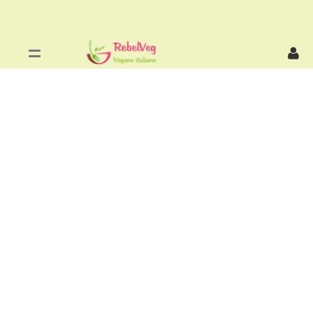
Skip to Content