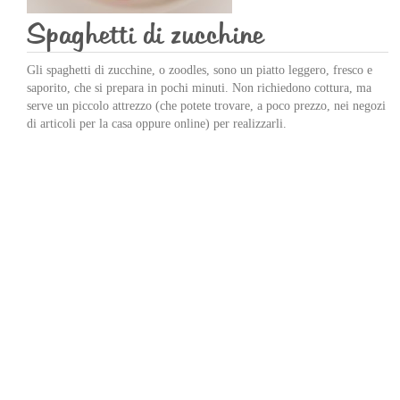
Spaghetti di zucchine
Gli spaghetti di zucchine, o zoodles, sono un piatto leggero, fresco e
saporito, che si prepara in pochi minuti. Non richiedono cottura, ma
serve un piccolo attrezzo (che potete trovare, a poco prezzo, nei negozi
di articoli per la casa oppure online) per realizzarli.